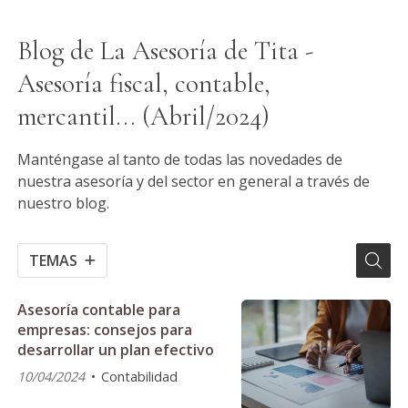
Blog de La Asesoría de Tita -
Asesoría fiscal, contable,
mercantil... (Abril/2024)
Manténgase al tanto de todas las novedades de
nuestra asesoría y del sector en general a través de
nuestro blog.
TEMAS
Asesoría contable para
empresas: consejos para
desarrollar un plan efectivo
10/04/2024
Contabilidad