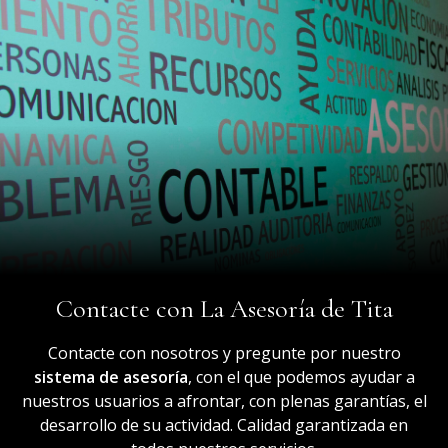
Contacte con La Asesoría de Tita
Contacte con nosotros y pregunte por nuestro
sistema de asesoría
, con el que podemos ayudar a
nuestros usuarios a afrontar, con plenas garantías, el
desarrollo de su actividad. Calidad garantizada en