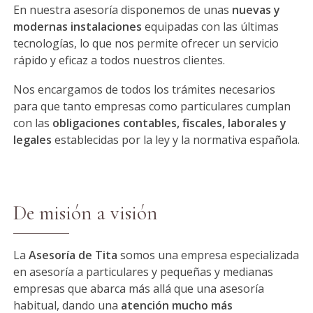
En nuestra asesoría disponemos de unas
nuevas y
modernas instalaciones
equipadas con las últimas
tecnologías, lo que nos permite ofrecer un servicio
rápido y eficaz a todos nuestros clientes.
Nos encargamos de todos los trámites necesarios
para que tanto empresas como particulares cumplan
con las
obligaciones contables, fiscales, laborales y
legales
establecidas por la ley y la normativa española.
De misión a visión
La
Asesoría de Tita
somos una empresa especializada
en asesoría a particulares y pequeñas y medianas
empresas que abarca más allá que una asesoría
habitual, dando una
atención mucho más