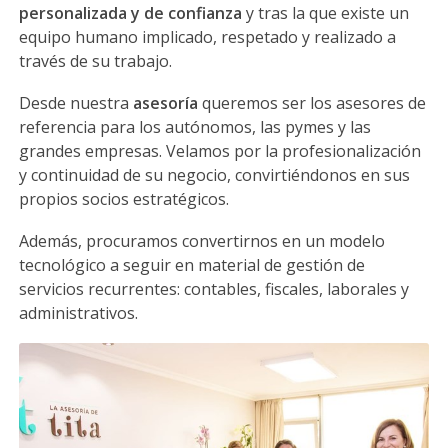
personalizada y de confianza
y tras la que existe un
equipo humano implicado, respetado y realizado a
través de su trabajo.
Desde nuestra
asesoría
queremos ser los asesores de
referencia para los autónomos, las pymes y las
grandes empresas. Velamos por la profesionalización
y continuidad de su negocio, convirtiéndonos en sus
propios socios estratégicos.
Además, procuramos convertirnos en un modelo
tecnológico a seguir en material de gestión de
servicios recurrentes: contables, fiscales, laborales y
administrativos.