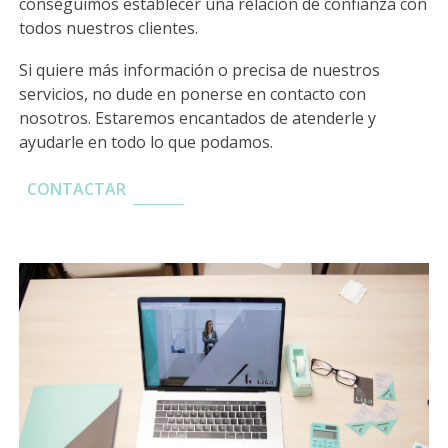
conseguimos establecer una relación de confianza con
todos nuestros clientes.
Si quiere más información o precisa de nuestros
servicios, no dude en ponerse en contacto con
nosotros. Estaremos encantados de atenderle y
ayudarle en todo lo que podamos.
CONTACTAR