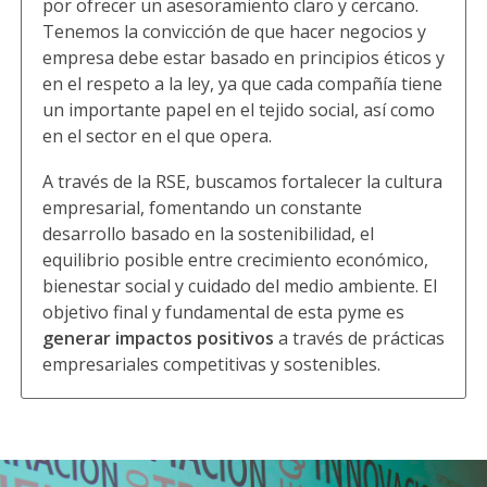
por ofrecer un asesoramiento claro y cercano.
Tenemos la convicción de que hacer negocios y
empresa debe estar basado en principios éticos y
en el respeto a la ley, ya que cada compañía tiene
un importante papel en el tejido social, así como
en el sector en el que opera.
A través de la RSE, buscamos fortalecer la cultura
empresarial, fomentando un constante
desarrollo basado en la sostenibilidad, el
equilibrio posible entre crecimiento económico,
bienestar social y cuidado del medio ambiente. El
objetivo final y fundamental de esta pyme es
generar impactos positivos
a través de prácticas
empresariales competitivas y sostenibles.