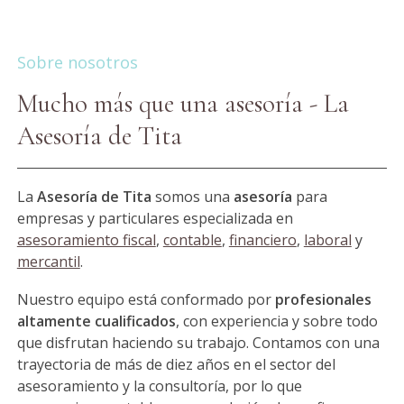
Sobre nosotros
Mucho más que una asesoría - La
Asesoría de Tita
La
Asesoría de Tita
somos una
asesoría
para
empresas y particulares especializada en
asesoramiento fiscal
,
contable
,
financiero
,
laboral
y
mercantil
.
Nuestro equipo está conformado por
profesionales
altamente cualificados
, con experiencia y sobre todo
que disfrutan haciendo su trabajo. Contamos con una
trayectoria de más de diez años en el sector del
asesoramiento y la consultoría, por lo que