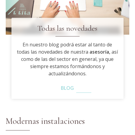
Todas las novedades
En nuestro blog podrá estar al tanto de
todas las novedades de nuestra
asesoría,
así
como de las del sector en general, ya que
siempre estamos formándonos y
actualizándonos.
BLOG
Modernas instalaciones